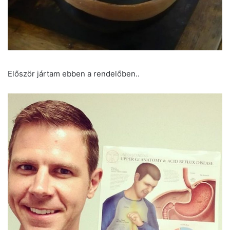
Először jártam ebben a rendelőben..