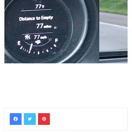
Pinterest