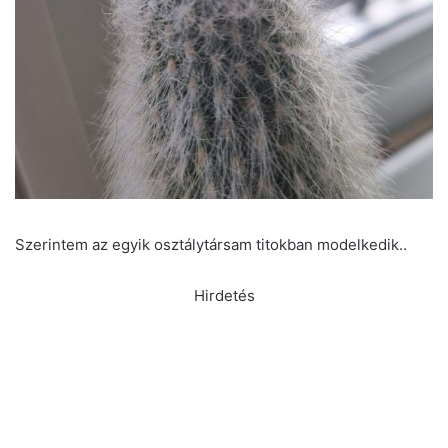
Szerintem az egyik osztálytársam titokban modelkedik..
Hirdetés