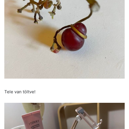
Tele van töltve!