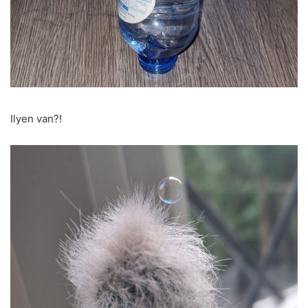
Ilyen van?!