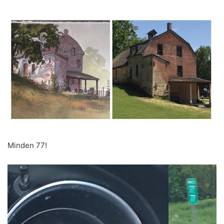
Minden 77!