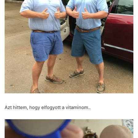
Azt hittem, hogy elfogyott a vitaminom..