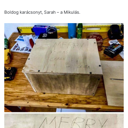
Boldog karácsonyt, Sarah – a Mikulás.