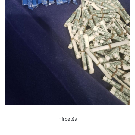
Hirdetés