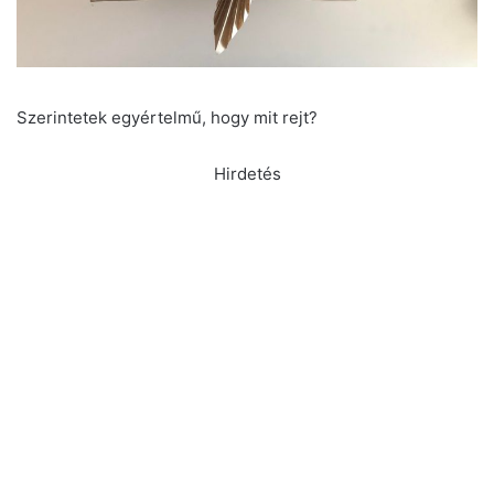
Szerintetek egyértelmű, hogy mit rejt?
Hirdetés