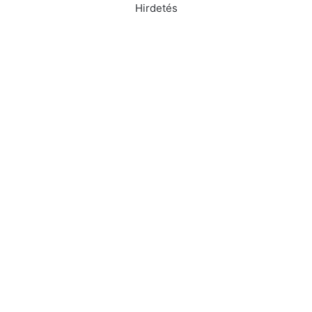
Hirdetés