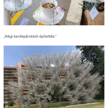
„Régi kerékpárokból építették.”