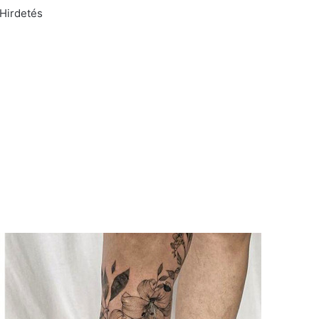
Hirdetés