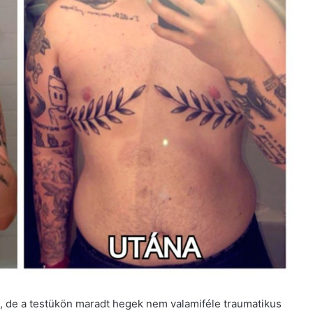
 de a testükön maradt hegek nem valamiféle traumatikus