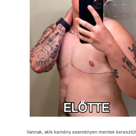
Vannak, akik kemény eseményen mentek keresztül,