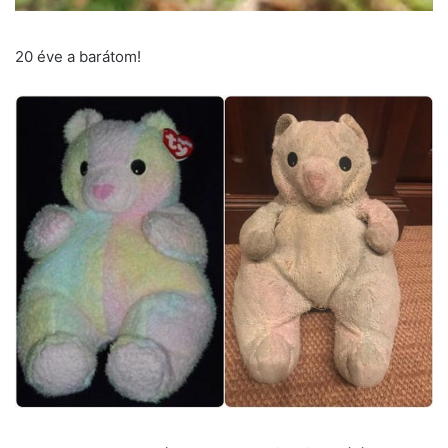
20 éve a barátom!