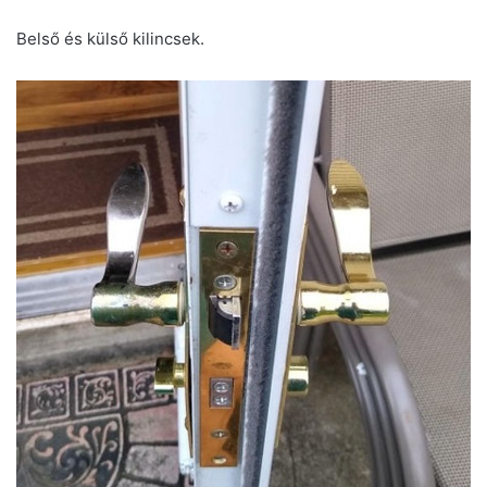
Belső és külső kilincsek.