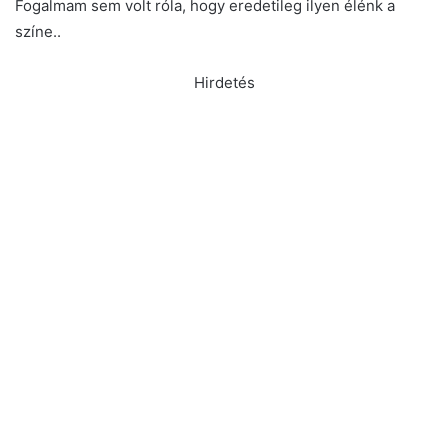
Fogalmam sem volt róla, hogy eredetileg ilyen élénk a
színe..
Hirdetés