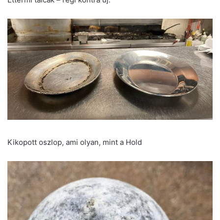
Kikopott oszlop, ami olyan, mint a Hold