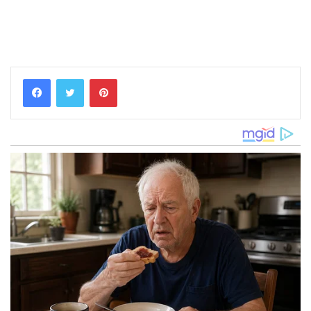
Pinterest