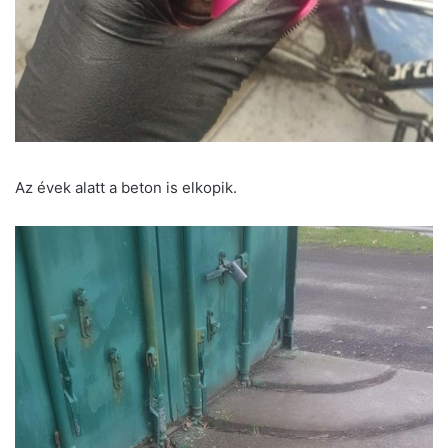
Az évek alatt a beton is elkopik.