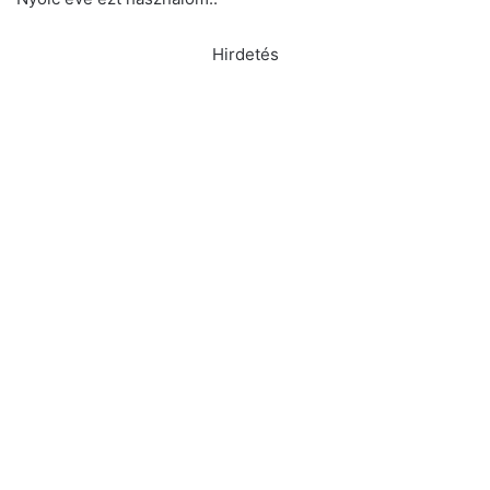
Hirdetés