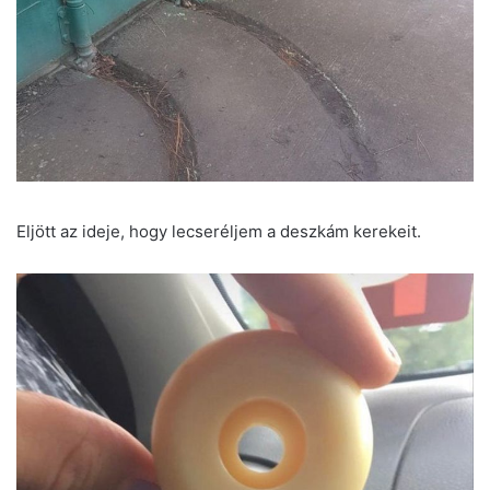
Eljött az ideje, hogy lecseréljem a deszkám kerekeit.