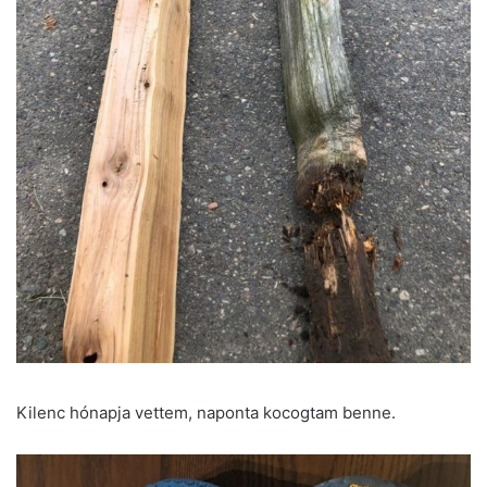
Kilenc hónapja vettem, naponta kocogtam benne.