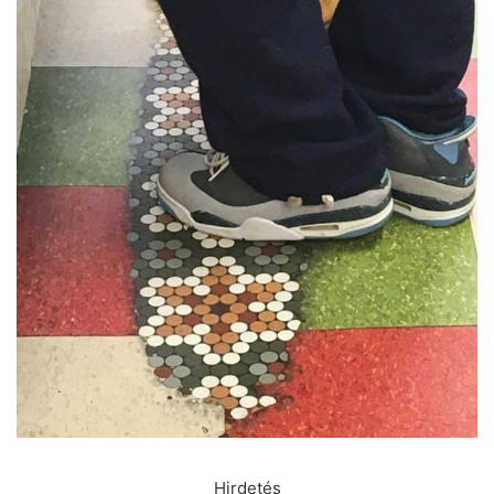
Hirdetés