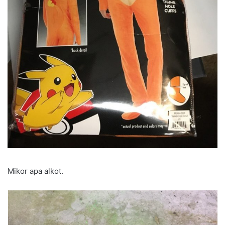
Mikor apa alkot.