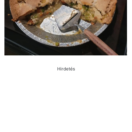
Hirdetés