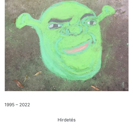
1995 – 2022
Hirdetés