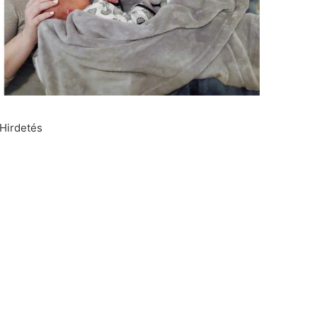
Hirdetés