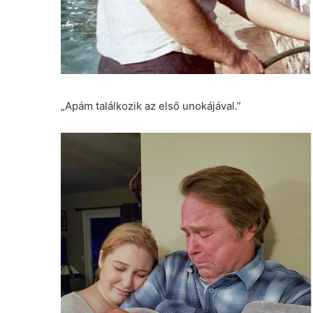
„Apám találkozik az első unokájával.”