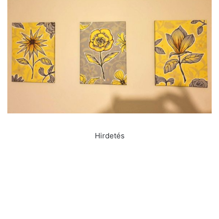
Hirdetés