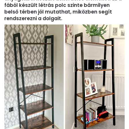
fából készült létrás polc szinte bármilyen
belső térben jól mutathat, miközben segít
rendszerezni a dolgait.