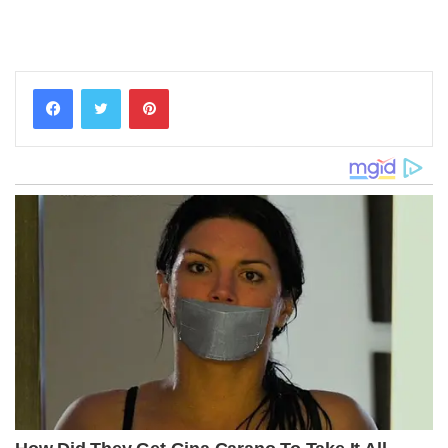
Pinterest