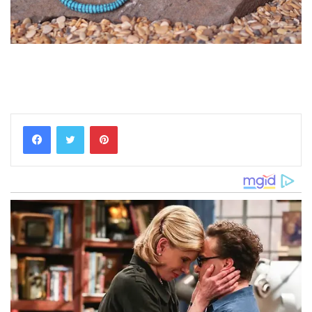
Pinterest