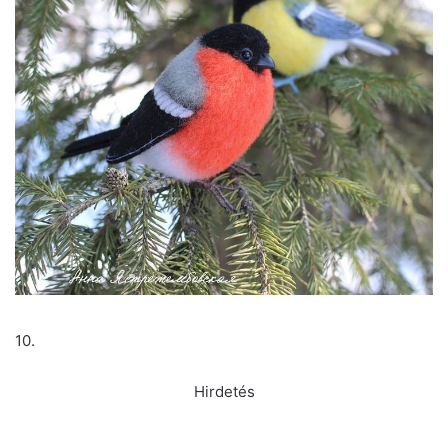
10.
Hirdetés