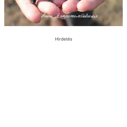
Hirdetés