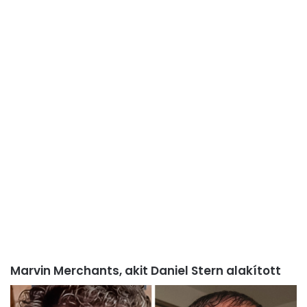
Marvin Merchants, akit Daniel Stern alakított