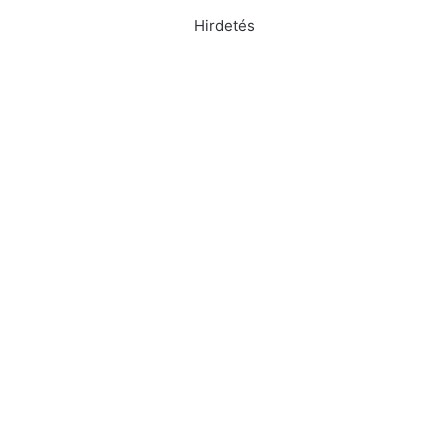
Hirdetés