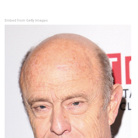
Embed from Getty Images