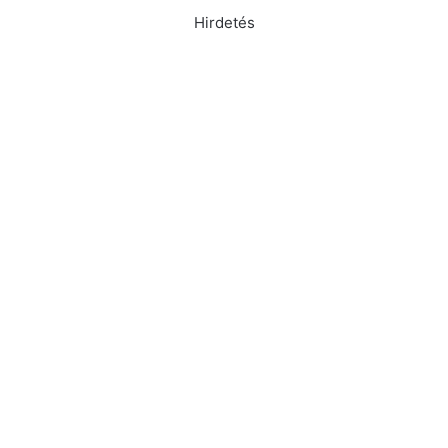
Hirdetés