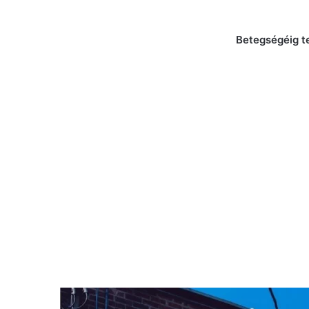
Betegségéig tel