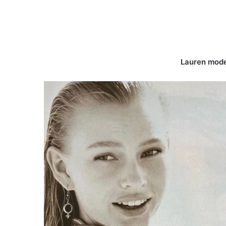
Lauren model