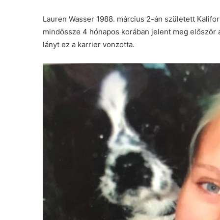
Lauren Wasser 1988. március 2-án született Kalifor
mindössze 4 hónapos korában jelent meg először a
lányt ez a karrier vonzotta.